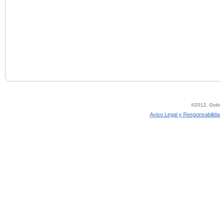
©2012, Gobie
Aviso Legal y Responsabilida