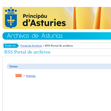
Estás en
Portal de Archivos
»
RSS Portal de archivos
RSS Portal de archivos
Temas
Noticias