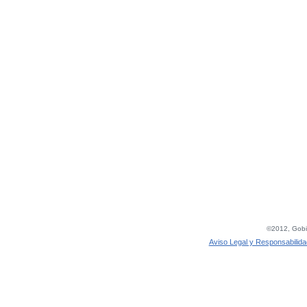
©2012, Gobie
Aviso Legal y Responsabilida