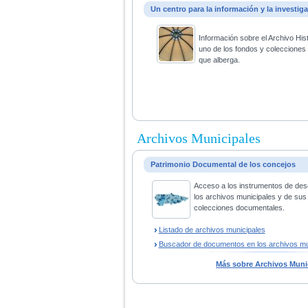
Un centro para la información y la investig
Información sobre el Archivo His
uno de los fondos y coleccione
que alberga.
Archivos Municipales
Patrimonio Documental de los concejos
Acceso a los instrumentos de des
los archivos municipales y de sus
colecciones documentales.
Listado de archivos municipales
Buscador de documentos en los archivos mu
Más sobre Archivos Muni