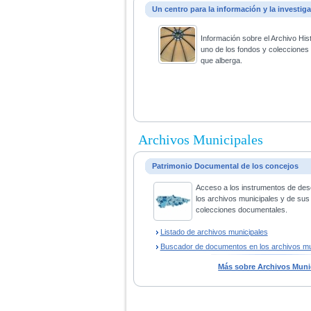
Un centro para la información y la investig
Información sobre el Archivo His
uno de los fondos y coleccione
que alberga.
Archivos Municipales
Patrimonio Documental de los concejos
Acceso a los instrumentos de des
los archivos municipales y de sus
colecciones documentales.
Listado de archivos municipales
Buscador de documentos en los archivos mu
Más sobre Archivos Muni