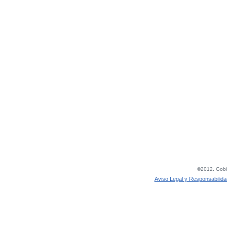
©2012, Gobie
Aviso Legal y Responsabilida