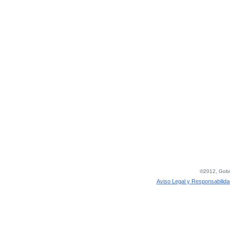
©2012, Gobie
Aviso Legal y Responsabilida