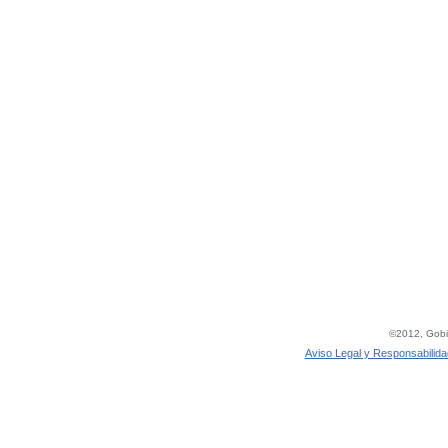
©2012, Gobie
Aviso Legal y Responsabilida