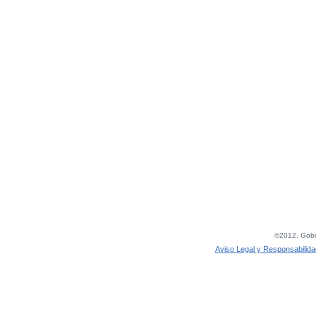
©2012, Gobie
Aviso Legal y Responsabilida