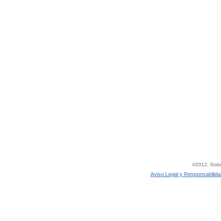
©2012, Gobie
Aviso Legal y Responsabilida