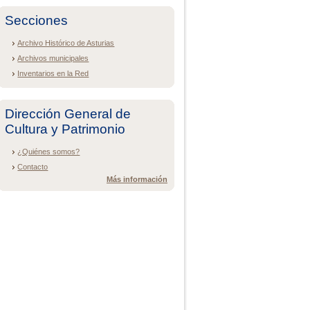
Secciones
Archivo Histórico de Asturias
Archivos municipales
Inventarios en la Red
Dirección General de
Cultura y Patrimonio
¿Quiénes somos?
Contacto
Más información