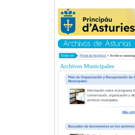
Estás en
Portal de Archivos
»
Archivos municip
Archivos Municipales
Plan de Organización y Recuperación de 
Municipales
Información sobre el programa d
conservación, organización y dif
archivos municipales.
Más inf
Buscador de documentos en los archivos