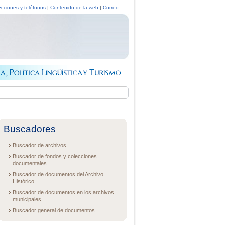
ecciones y teléfonos
|
Contenido de la web
|
Correo
Buscadores
Buscador de archivos
Buscador de fondos y colecciones
documentales
Buscador de documentos del Archivo
Histórico
Buscador de documentos en los archivos
municipales
Buscador general de documentos