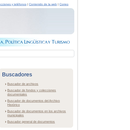
ecciones y teléfonos
|
Contenido de la web
|
Correo
Buscadores
Buscador de archivos
Buscador de fondos y colecciones
documentales
Buscador de documentos del Archivo
Histórico
Buscador de documentos en los archivos
municipales
Buscador general de documentos