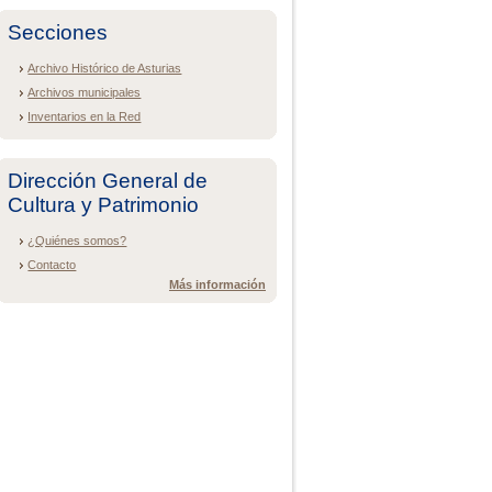
Secciones
Archivo Histórico de Asturias
Archivos municipales
Inventarios en la Red
Dirección General de
Cultura y Patrimonio
¿Quiénes somos?
Contacto
Más información