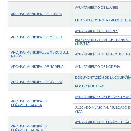
AYUNTAMIENTO DE LLANES
ARCHIVO MUNICIPAL DE LLANES
PROTOCOLOS NOTARIALES DE LL
AYUNTAMIENTO DE MIERES
ARCHIVO MUNICIPAL DE MIERES
EMPRESA MUNICIPAL DE TRANSPOR
(EMUTSA)
ARCHIVO MUNICIPAL DE MUROS DEL
AYUNTAMIENTO DE MUROS DEL N
NALÓN
ARCHIVO MUNICIPAL DE NOREÑA
AYUNTAMIENTO DE NOREÑA
DOCUMENTACIÓN DE LA COMPAÑÍA
ARCHIVO MUNICIPAL DE OVIEDO
FONDO MUNICIPAL
AYUNTAMIENTO DE PEÑAMELLERA 
ARCHIVO MUNICIPAL DE
PEÑAMELLERA ALTA
JUZGADO MUNICIPAL / JUZGADO D
ALTA
AYUNTAMIENTO DE PEÑAMELLERA 
ARCHIVO MUNICIPAL DE
PEÑAMELLERA BAJA