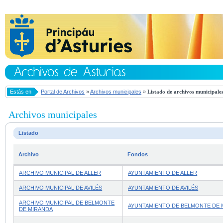
Estás en
Portal de Archivos
»
Archivos municipales
»
Listado de archivos municipale
Archivos municipales
Listado
Archivo
Fondos
ARCHIVO MUNICIPAL DE ALLER
AYUNTAMIENTO DE ALLER
ARCHIVO MUNICIPAL DE AVILÉS
AYUNTAMIENTO DE AVILÉS
ARCHIVO MUNICIPAL DE BELMONTE
AYUNTAMIENTO DE BELMONTE DE 
DE MIRANDA