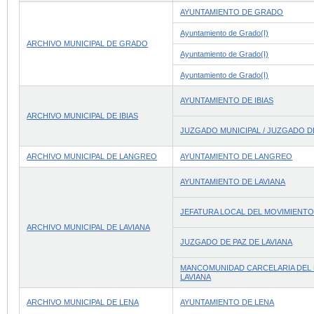
AYUNTAMIENTO DE GRADO
Ayuntamiento de Grado(I)
ARCHIVO MUNICIPAL DE GRADO
Ayuntamiento de Grado(I)
Ayuntamiento de Grado(I)
AYUNTAMIENTO DE IBIAS
ARCHIVO MUNICIPAL DE IBIAS
JUZGADO MUNICIPAL / JUZGADO DE
ARCHIVO MUNICIPAL DE LANGREO
AYUNTAMIENTO DE LANGREO
AYUNTAMIENTO DE LAVIANA
JEFATURA LOCAL DEL MOVIMIENTO
ARCHIVO MUNICIPAL DE LAVIANA
JUZGADO DE PAZ DE LAVIANA
MANCOMUNIDAD CARCELARIA DEL P
LAVIANA
ARCHIVO MUNICIPAL DE LENA
AYUNTAMIENTO DE LENA