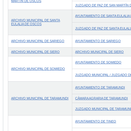
MARTÍN DE OSCOS
JUZGADO DE PAZ DE SAN MARTÍN
AYUNTAMIENTO DE SANTA EULALIA
ARCHIVO MUNICIPAL DE SANTA
EULALIA DE OSCOS
JUZGADO DE PAZ DE SANTA EULAL
ARCHIVO MUNICIPAL DE SARIEGO
AYUNTAMIENTO DE SARIEGO
ARCHIVO MUNICIPAL DE SIERO
ARCHIVO MUNICIPAL DE SIERO
AYUNTAMIENTO DE SOMIEDO
ARCHIVO MUNICIPAL DE SOMIEDO
JUZGADO MUNICIPAL / JUZGADO D
AYUNTAMIENTO DE TARAMUNDI
ARCHIVO MUNICIPAL DE TARAMUNDI
CÁMARA AGRARIA DE TARAMUNDI
JUZGADO MUNICIPAL DE TARAMUN
AYUNTAMIENTO DE TINEO