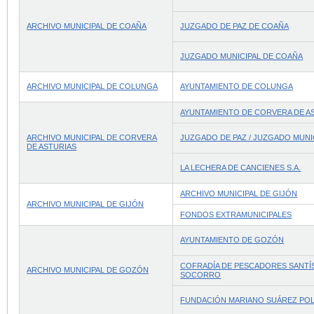
ARCHIVO MUNICIPAL DE COAÑA
JUZGADO DE PAZ DE COAÑA
JUZGADO MUNICIPAL DE COAÑA
ARCHIVO MUNICIPAL DE COLUNGA
AYUNTAMIENTO DE COLUNGA
AYUNTAMIENTO DE CORVERA DE A
ARCHIVO MUNICIPAL DE CORVERA
JUZGADO DE PAZ / JUZGADO MUNI
DE ASTURIAS
LA LECHERA DE CANCIENES S.A.
ARCHIVO MUNICIPAL DE GIJÓN
ARCHIVO MUNICIPAL DE GIJÓN
FONDOS EXTRAMUNICIPALES
AYUNTAMIENTO DE GOZÓN
COFRADÍA DE PESCADORES SANTÍ
ARCHIVO MUNICIPAL DE GOZÓN
SOCORRO
FUNDACIÓN MARIANO SUÁREZ PO