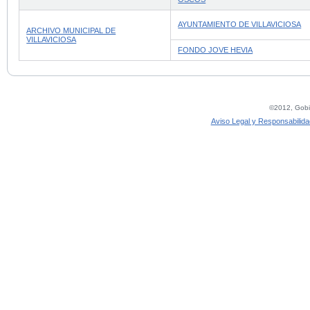
AYUNTAMIENTO DE VILLAVICIOSA
ARCHIVO MUNICIPAL DE
VILLAVICIOSA
FONDO JOVE HEVIA
©2012, Gobie
Aviso Legal y Responsabilida