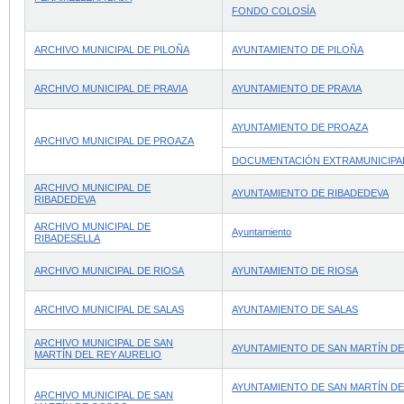
FONDO COLOSÍA
ARCHIVO MUNICIPAL DE PILOÑA
AYUNTAMIENTO DE PILOÑA
ARCHIVO MUNICIPAL DE PRAVIA
AYUNTAMIENTO DE PRAVIA
AYUNTAMIENTO DE PROAZA
ARCHIVO MUNICIPAL DE PROAZA
DOCUMENTACIÓN EXTRAMUNICIPA
ARCHIVO MUNICIPAL DE
AYUNTAMIENTO DE RIBADEDEVA
RIBADEDEVA
ARCHIVO MUNICIPAL DE
Ayuntamiento
RIBADESELLA
ARCHIVO MUNICIPAL DE RIOSA
AYUNTAMIENTO DE RIOSA
ARCHIVO MUNICIPAL DE SALAS
AYUNTAMIENTO DE SALAS
ARCHIVO MUNICIPAL DE SAN
AYUNTAMIENTO DE SAN MARTÍN DE
MARTÍN DEL REY AURELIO
AYUNTAMIENTO DE SAN MARTÍN D
ARCHIVO MUNICIPAL DE SAN