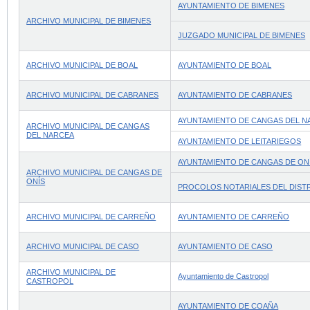
AYUNTAMIENTO DE BIMENES
ARCHIVO MUNICIPAL DE BIMENES
JUZGADO MUNICIPAL DE BIMENES
ARCHIVO MUNICIPAL DE BOAL
AYUNTAMIENTO DE BOAL
ARCHIVO MUNICIPAL DE CABRANES
AYUNTAMIENTO DE CABRANES
AYUNTAMIENTO DE CANGAS DEL N
ARCHIVO MUNICIPAL DE CANGAS
DEL NARCEA
AYUNTAMIENTO DE LEITARIEGOS
AYUNTAMIENTO DE CANGAS DE ON
ARCHIVO MUNICIPAL DE CANGAS DE
ONÍS
PROCOLOS NOTARIALES DEL DISTR
ARCHIVO MUNICIPAL DE CARREÑO
AYUNTAMIENTO DE CARREÑO
ARCHIVO MUNICIPAL DE CASO
AYUNTAMIENTO DE CASO
ARCHIVO MUNICIPAL DE
Ayuntamiento de Castropol
CASTROPOL
AYUNTAMIENTO DE COAÑA