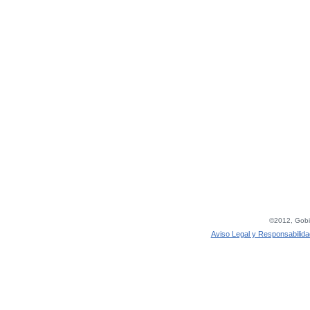
©2012, Gobie
Aviso Legal y Responsabilida