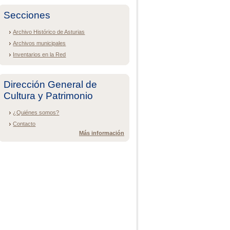
Secciones
Archivo Histórico de Asturias
Archivos municipales
Inventarios en la Red
Dirección General de
Cultura y Patrimonio
¿Quiénes somos?
Contacto
Más información