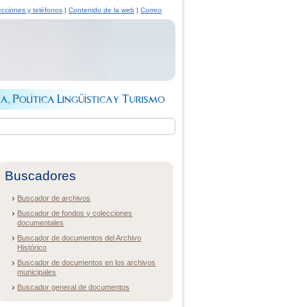
ecciones y teléfonos
|
Contenido de la web
|
Correo
Buscadores
Buscador de archivos
Buscador de fondos y colecciones
documentales
Buscador de documentos del Archivo
Histórico
Buscador de documentos en los archivos
municipales
Buscador general de documentos