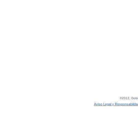
©2012, Gobie
Aviso Legal y Responsabilida