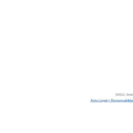
©2012, Gobie
Aviso Legal y Responsabilida