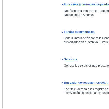
Funciones y normativa regulado
Depósito preferente de los docum
Documental d Asturias.
Fondos documentales
Toda la información sobre los fo
custodiados en el Archivo Históric
Servicios
Conoce los servicios que presta el
Buscador de documentos del Arc
Facilita el acceso a los registros 
localización de los documentos qu