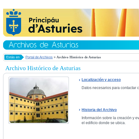
Estás en
Portal de Archivos
»
Archivo Histórico de Asturias
Archivo Histórico de Asturias
Localización y acceso
Datos necesarios para contactar co
Historia del Archivo
Información sobre la creación y ev
el edificio donde se ubica.