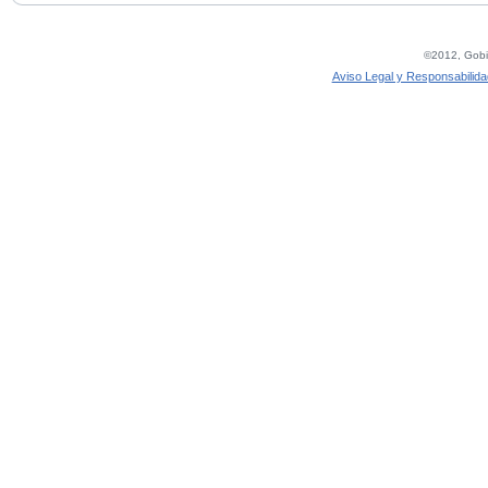
©2012, Gobie
Aviso Legal y Responsabilida