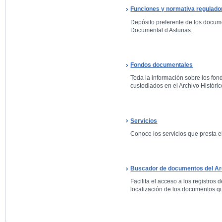
Funciones y normativa regulado
Depósito preferente de los docum
Documental d Asturias.
Fondos documentales
Toda la información sobre los fo
custodiados en el Archivo Históric
Servicios
Conoce los servicios que presta el
Buscador de documentos del Arc
Facilita el acceso a los registros 
localización de los documentos qu