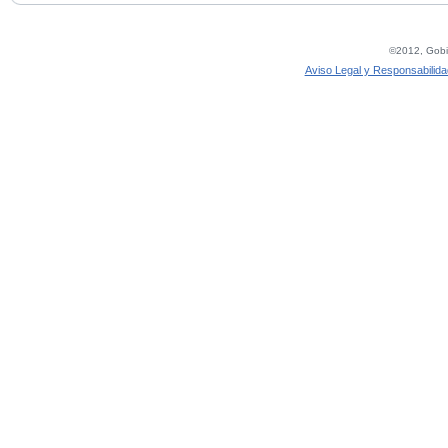
©2012, Gobie
Aviso Legal y Responsabilida