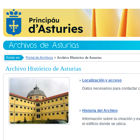
Estás en
Portal de Archivos
»
Archivo Histórico de Asturias
Archivo Histórico de Asturias
Localización y acceso
Datos necesarios para contactar co
Historia del Archivo
Información sobre la creación y ev
el edificio donde se ubica.