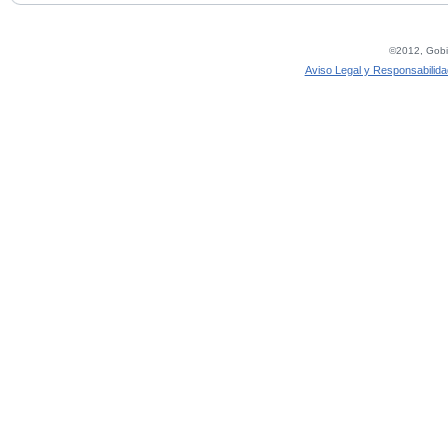
©2012, Gobie
Aviso Legal y Responsabilida