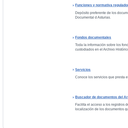
Funciones y normativa regulado
Depósito preferente de los docum
Documental d Asturias.
Fondos documentales
Toda la información sobre los fo
custodiados en el Archivo Históric
Servicios
Conoce los servicios que presta el
Buscador de documentos del Arc
Facilita el acceso a los registros 
localización de los documentos qu