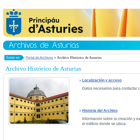
Estás en
Portal de Archivos
»
Archivo Histórico de Asturias
Archivo Histórico de Asturias
Localización y acceso
Datos necesarios para contactar co
Historia del Archivo
Información sobre la creación y ev
el edificio donde se ubica.