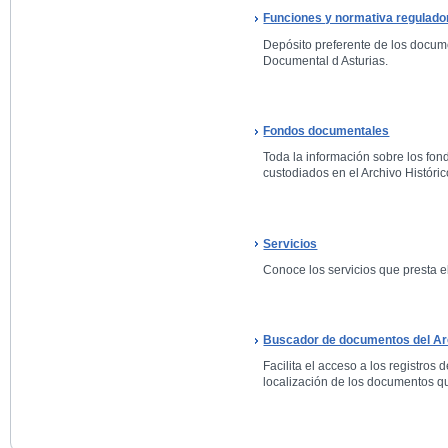
Funciones y normativa regulado
Depósito preferente de los docum
Documental d Asturias.
Fondos documentales
Toda la información sobre los fo
custodiados en el Archivo Históric
Servicios
Conoce los servicios que presta el
Buscador de documentos del Arc
Facilita el acceso a los registros 
localización de los documentos qu