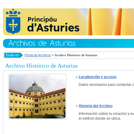
Estás en
Portal de Archivos
»
Archivo Histórico de Asturias
Archivo Histórico de Asturias
Localización y acceso
Datos necesarios para contactar co
Historia del Archivo
Información sobre la creación y ev
el edificio donde se ubica.