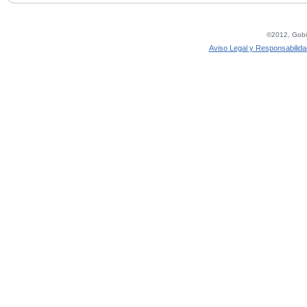
©2012, Gobie
Aviso Legal y Responsabilida