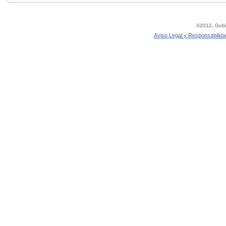
©2012, Gobie
Aviso Legal y Responsabilida