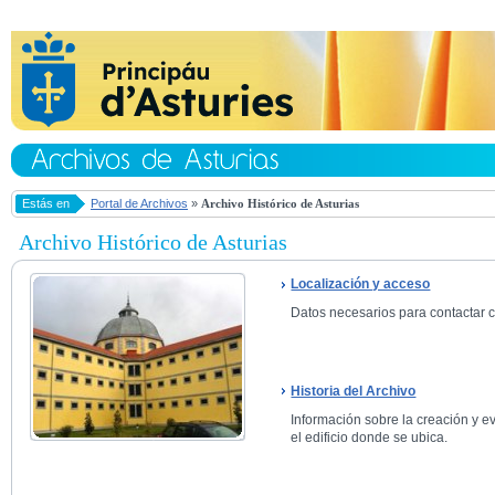
Estás en
Portal de Archivos
»
Archivo Histórico de Asturias
Archivo Histórico de Asturias
Localización y acceso
Datos necesarios para contactar co
Historia del Archivo
Información sobre la creación y ev
el edificio donde se ubica.