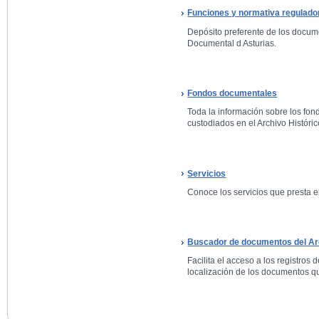
Funciones y normativa regulado
Depósito preferente de los docum
Documental d Asturias.
Fondos documentales
Toda la información sobre los fo
custodiados en el Archivo Históric
Servicios
Conoce los servicios que presta el
Buscador de documentos del Arc
Facilita el acceso a los registros 
localización de los documentos qu