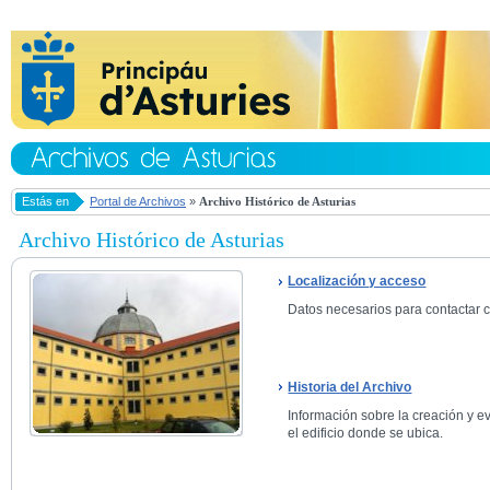
Estás en
Portal de Archivos
»
Archivo Histórico de Asturias
Archivo Histórico de Asturias
Localización y acceso
Datos necesarios para contactar co
Historia del Archivo
Información sobre la creación y ev
el edificio donde se ubica.