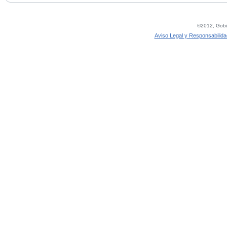
©2012, Gobie
Aviso Legal y Responsabilida