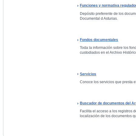
Funciones y normativa regulado
Depósito preferente de los docum
Documental d Asturias.
Fondos documentales
Toda la información sobre los fo
custodiados en el Archivo Históric
Servicios
Conoce los servicios que presta el
Buscador de documentos del Arc
Facilita el acceso a los registros 
localización de los documentos qu