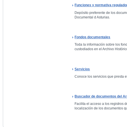
Funciones y normativa regulado
Depósito preferente de los docum
Documental d Asturias.
Fondos documentales
Toda la información sobre los fo
custodiados en el Archivo Históric
Servicios
Conoce los servicios que presta el
Buscador de documentos del Arc
Facilita el acceso a los registros 
localización de los documentos qu