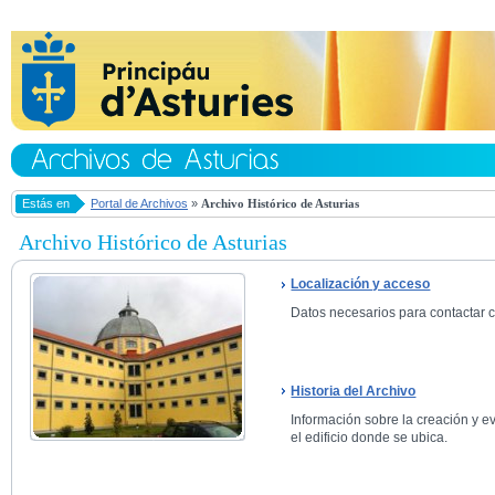
Estás en
Portal de Archivos
»
Archivo Histórico de Asturias
Archivo Histórico de Asturias
Localización y acceso
Datos necesarios para contactar co
Historia del Archivo
Información sobre la creación y ev
el edificio donde se ubica.