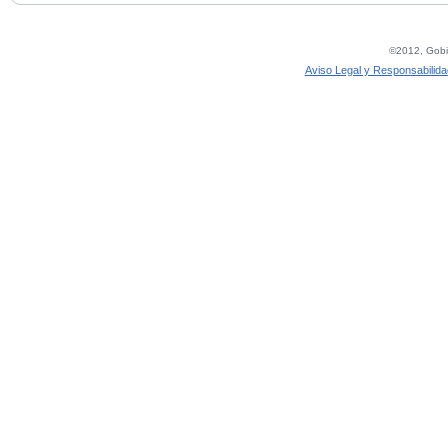
©2012, Gobie
Aviso Legal y Responsabilida