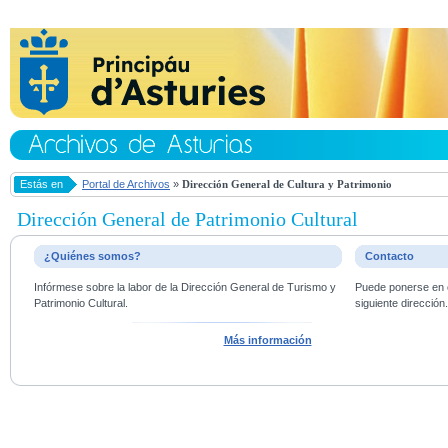
Estás en
Portal de Archivos
»
Dirección General de Cultura y Patrimonio
Dirección General de Patrimonio Cultural
¿Quiénes somos?
Contacto
Infórmese sobre la labor de la Dirección General de Turismo y
Puede ponerse en c
Patrimonio Cultural.
siguiente dirección
Más información