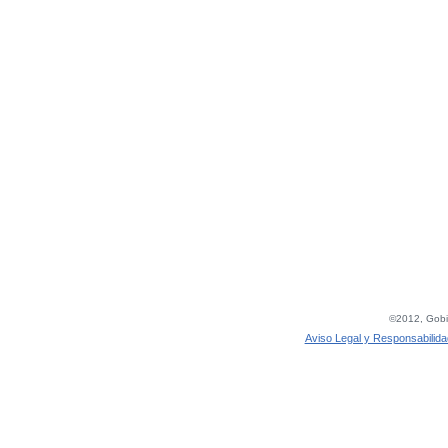
©2012, Gobie
Aviso Legal y Responsabilida