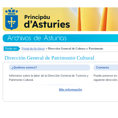
Estás en
Portal de Archivos
»
Dirección General de Cultura y Patrimonio
Dirección General de Patrimonio Cultural
¿Quiénes somos?
Contacto
Infórmese sobre la labor de la Dirección General de Turismo y
Puede ponerse en c
Patrimonio Cultural.
siguiente dirección
Más información