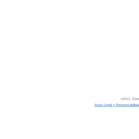
©2012, Gobie
Aviso Legal y Responsabilida