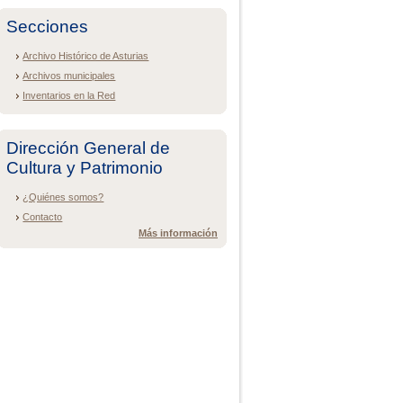
Secciones
Archivo Histórico de Asturias
Archivos municipales
Inventarios en la Red
Dirección General de
Cultura y Patrimonio
¿Quiénes somos?
Contacto
Más información