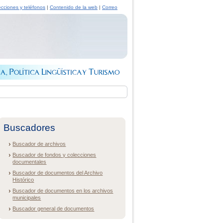
ecciones y teléfonos
|
Contenido de la web
|
Correo
Buscadores
Buscador de archivos
Buscador de fondos y colecciones
documentales
Buscador de documentos del Archivo
Histórico
Buscador de documentos en los archivos
municipales
Buscador general de documentos