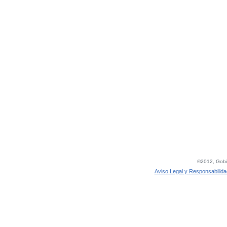
©2012, Gobie
Aviso Legal y Responsabilida