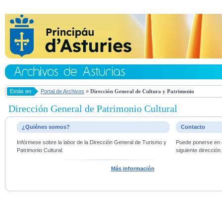
Estás en
Portal de Archivos
»
Dirección General de Cultura y Patrimonio
Dirección General de Patrimonio Cultural
¿Quiénes somos?
Contacto
Infórmese sobre la labor de la Dirección General de Turismo y
Puede ponerse en c
Patrimonio Cultural.
siguiente dirección
Más información