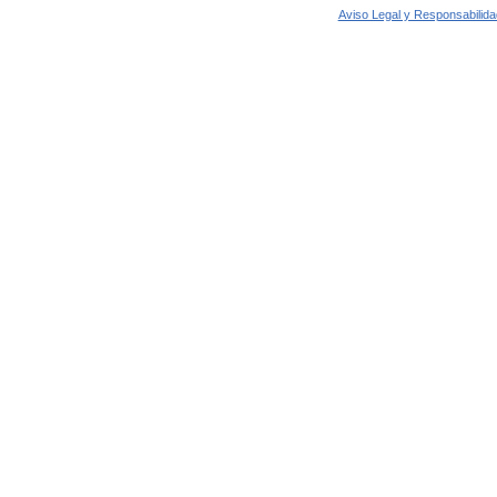
Aviso Legal y Responsabilida