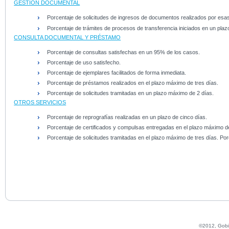
GESTIÓN DOCUMENTAL
Porcentaje de solicitudes de ingresos de documentos realizados por esas
Porcentaje de trámites de procesos de transferencia iniciados en un pla
CONSULTA DOCUMENTAL Y PRÉSTAMO
Porcentaje de consultas satisfechas en un 95% de los casos.
Porcentaje de uso satisfecho.
Porcentaje de ejemplares facilitados de forma inmediata.
Porcentaje de préstamos realizados en el plazo máximo de tres días.
Porcentaje de solicitudes tramitadas en un plazo máximo de 2 días.
OTROS SERVICIOS
Porcentaje de reprografías realizadas en un plazo de cinco días.
Porcentaje de certificados y compulsas entregadas en el plazo máximo de
Porcentaje de solicitudes tramitadas en el plazo máximo de tres días. Porc
©2012, Gobie