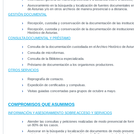
Asesoramiento en la búsqueda y localización de fuentes documentales en 
de Asturias y/o en otros archivos de manera presencial o a distancia.
GESTIÓN DOCUMENTAL
Recepción, custodia y conservación de la documentación de las institucione
Recepción, custodia y conservación de la documentación de instituciones y
Histórico de Asturias.
CONSULTA DOCUMENTAL Y PRÉSTAMO
Consulta de la documentación custodiada en el Archivo Histórico de Astu
Consulta de microformas.
Consulta de la Biblioteca especializada.
Préstamo de documentación a los organismos productores.
OTROS SERVICIOS
Reprografía de contacto.
Expedición de certificados y compulsas.
Visitas guiadas concertadas para grupos de octubre a mayo.
COMPROMISOS QUE ASUMIMOS
INFORMACIÓN Y ASESORAMIENTO SOBRE ACCESO Y SERVICIOS
Atender las consultas y peticiones realizadas de modo presencial de forma
un 80% de los casos.
Asesorar en la búsqueda y localización de documentos de modo presencia