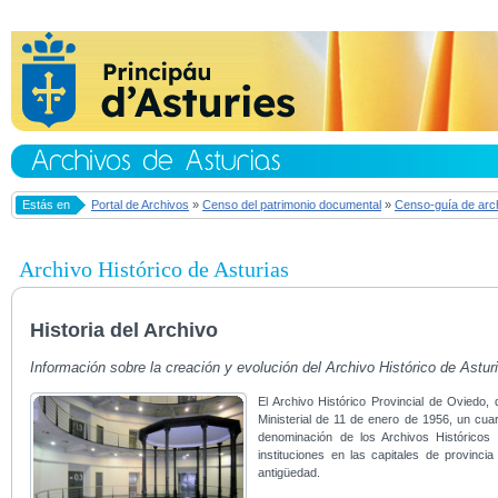
Estás en
Portal de Archivos
»
Censo del patrimonio documental
»
Censo-guía de arc
Archivo Histórico de Asturias
Historia del Archivo
Información sobre la creación y evolución del Archivo Histórico de Asturi
El Archivo Histórico Provincial de Oviedo
Ministerial de 11 de enero de 1956, un cu
denominación de los Archivos Históricos 
instituciones en las capitales de provinci
antigüedad.