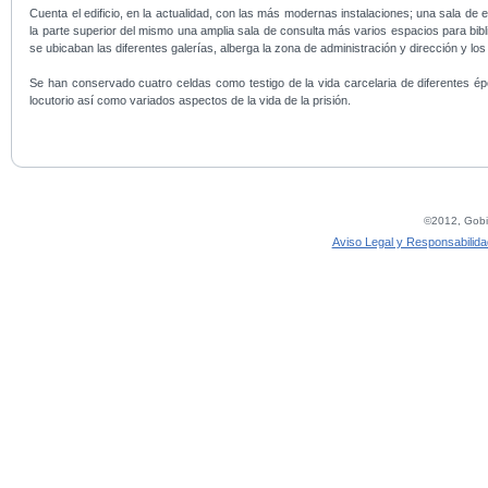
Cuenta el edificio, en la actualidad, con las más modernas instalaciones; una sala de
la parte superior del mismo una amplia sala de consulta más varios espacios para bibli
se ubicaban las diferentes galerías, alberga la zona de administración y dirección y l
Se han conservado cuatro celdas como testigo de la vida carcelaria de diferentes ép
locutorio así como variados aspectos de la vida de la prisión.
©2012, Gobie
Aviso Legal y Responsabilida