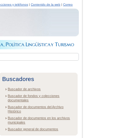
ecciones y teléfonos
|
Contenido de la web
|
Correo
Buscadores
Buscador de archivos
Buscador de fondos y colecciones
documentales
Buscador de documentos del Archivo
Histórico
Buscador de documentos en los archivos
municipales
Buscador general de documentos