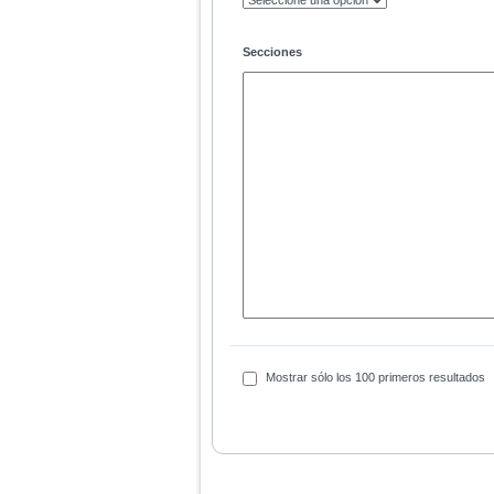
Secciones
Mostrar sólo los 100 primeros resultados