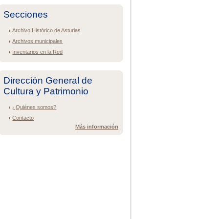
Secciones
Archivo Histórico de Asturias
Archivos municipales
Inventarios en la Red
Dirección General de
Cultura y Patrimonio
¿Quiénes somos?
Contacto
Más información