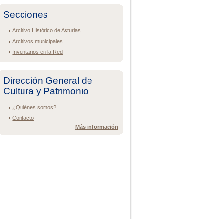
Secciones
Archivo Histórico de Asturias
Archivos municipales
Inventarios en la Red
Dirección General de
Cultura y Patrimonio
¿Quiénes somos?
Contacto
Más información