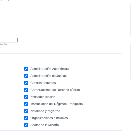
emplo:
2
Administración Autonómica
Administración de Justicia
Centros docentes
Corporaciones de Derecho público
Entidades locales
Instituciones del Régimen Franquista
Notariado y registros
Organizaciones sindicales
Sector de la Minería