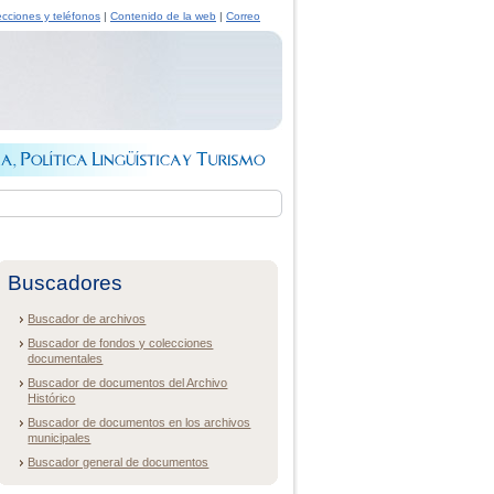
ecciones y teléfonos
|
Contenido de la web
|
Correo
Buscadores
Buscador de archivos
Buscador de fondos y colecciones
documentales
Buscador de documentos del Archivo
Histórico
Buscador de documentos en los archivos
municipales
Buscador general de documentos