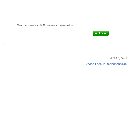
Mostrar sólo los 100 primeros resultados
©2012, Gobie
Aviso Legal y Responsabilida