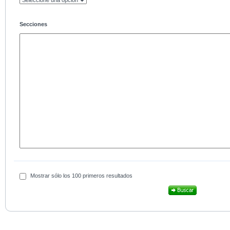
Secciones
Mostrar sólo los 100 primeros resultados