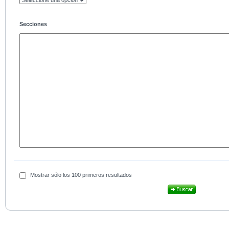
Secciones
Mostrar sólo los 100 primeros resultados