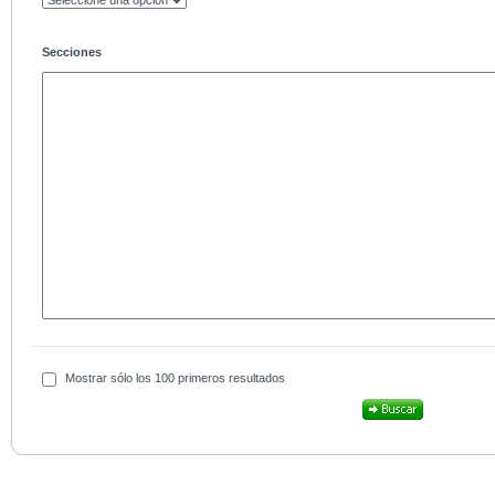
Secciones
Mostrar sólo los 100 primeros resultados