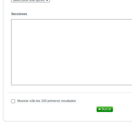
Secciones
Mostrar sólo los 100 primeros resultados