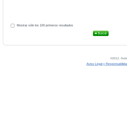
Mostrar sólo los 100 primeros resultados
©2012, Gobie
Aviso Legal y Responsabilida