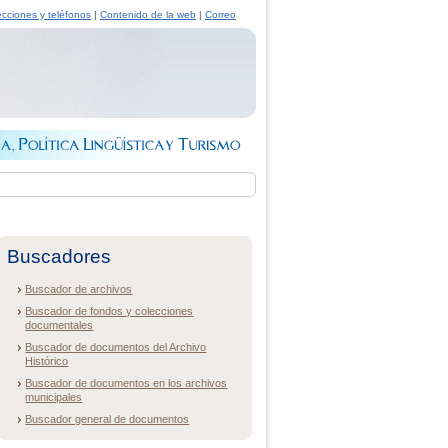
ecciones y teléfonos
|
Contenido de la web
|
Correo
Buscadores
Buscador de archivos
Buscador de fondos y colecciones
documentales
Buscador de documentos del Archivo
Histórico
Buscador de documentos en los archivos
municipales
Buscador general de documentos