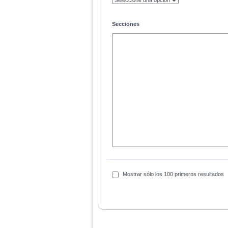
Secciones
Mostrar sólo los 100 primeros resultados