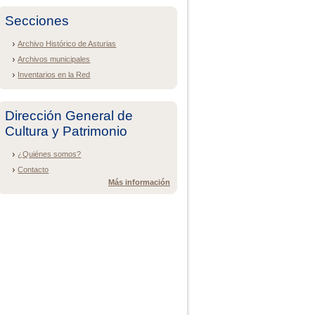
Secciones
Archivo Histórico de Asturias
Archivos municipales
Inventarios en la Red
Dirección General de
Cultura y Patrimonio
¿Quiénes somos?
Contacto
Más información