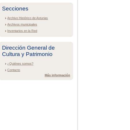
Secciones
Archivo Histórico de Asturias
Archivos municipales
Inventarios en la Red
Dirección General de
Cultura y Patrimonio
¿Quiénes somos?
Contacto
Más información