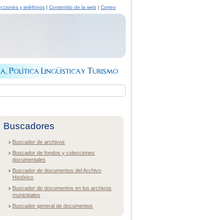
ecciones y teléfonos
|
Contenido de la web
|
Correo
Buscadores
Buscador de archivos
Buscador de fondos y colecciones
documentales
Buscador de documentos del Archivo
Histórico
Buscador de documentos en los archivos
municipales
Buscador general de documentos