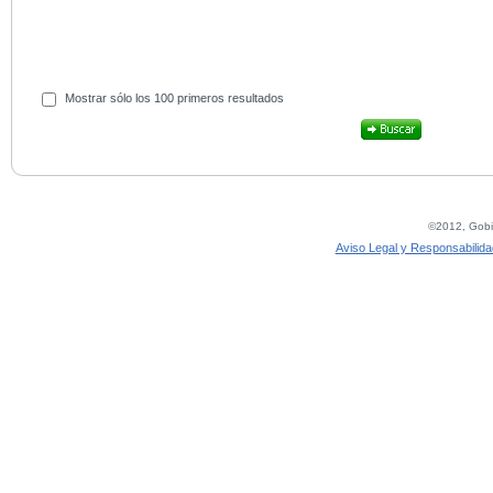
Mostrar sólo los 100 primeros resultados
©2012, Gobie
Aviso Legal y Responsabilida