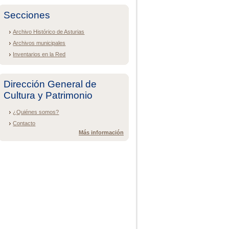
Secciones
Archivo Histórico de Asturias
Archivos municipales
Inventarios en la Red
Dirección General de
Cultura y Patrimonio
¿Quiénes somos?
Contacto
Más información