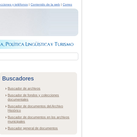
ecciones y teléfonos
|
Contenido de la web
|
Correo
Buscadores
Buscador de archivos
Buscador de fondos y colecciones
documentales
Buscador de documentos del Archivo
Histórico
Buscador de documentos en los archivos
municipales
Buscador general de documentos