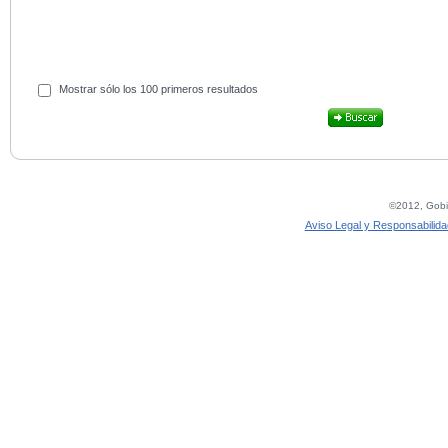
Mostrar sólo los 100 primeros resultados
©2012, Gobie
Aviso Legal y Responsabilida