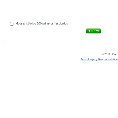
Mostrar sólo los 100 primeros resultados
©2012, Gobie
Aviso Legal y Responsabilida