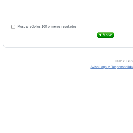
Mostrar sólo los 100 primeros resultados
©2012, Gobie
Aviso Legal y Responsabilida