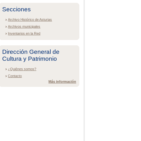
Secciones
Archivo Histórico de Asturias
Archivos municipales
Inventarios en la Red
Dirección General de
Cultura y Patrimonio
¿Quiénes somos?
Contacto
Más información