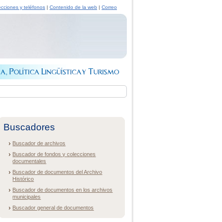
ecciones y teléfonos
|
Contenido de la web
|
Correo
Buscadores
Buscador de archivos
Buscador de fondos y colecciones
documentales
Buscador de documentos del Archivo
Histórico
Buscador de documentos en los archivos
municipales
Buscador general de documentos