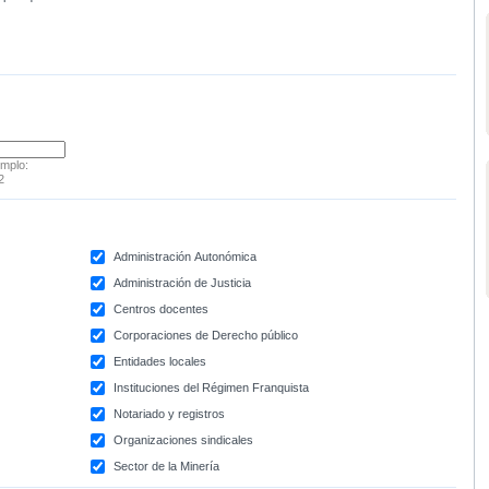
emplo:
2
Administración Autonómica
Administración de Justicia
Centros docentes
Corporaciones de Derecho público
Entidades locales
Instituciones del Régimen Franquista
Notariado y registros
Organizaciones sindicales
Sector de la Minería