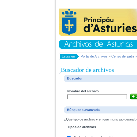
Estás en
Portal de Archivos
»
Censo del patrim
Buscador de archivos
Buscador
Nombre del archivo
Búsqueda avanzada
¿Qué tipo de archivo y en qué municipio desea bu
Tipos de archivos