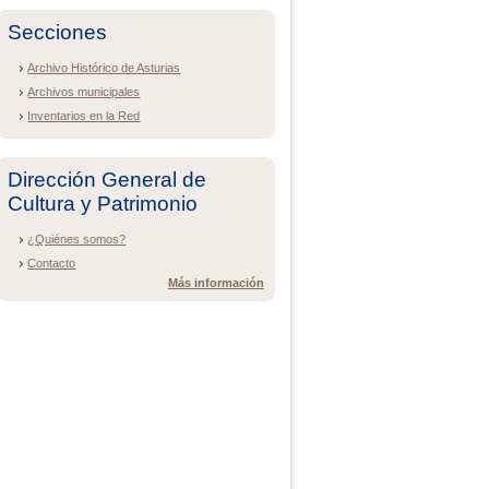
Secciones
Archivo Histórico de Asturias
Archivos municipales
Inventarios en la Red
Dirección General de
Cultura y Patrimonio
¿Quiénes somos?
Contacto
Más información