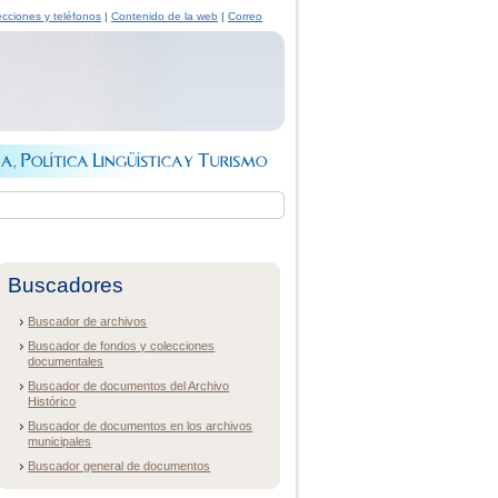
ecciones y teléfonos
|
Contenido de la web
|
Correo
Buscadores
Buscador de archivos
Buscador de fondos y colecciones
documentales
Buscador de documentos del Archivo
Histórico
Buscador de documentos en los archivos
municipales
Buscador general de documentos