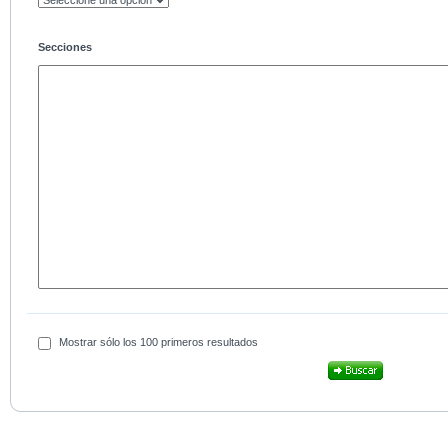
Secciones
Mostrar sólo los 100 primeros resultados